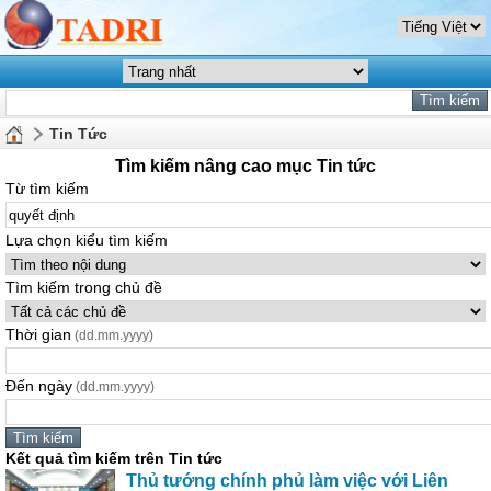
Tin Tức
Tìm kiếm nâng cao mục Tin tức
Từ tìm kiếm
Lựa chọn kiểu tìm kiếm
Tìm kiếm trong chủ đề
Thời gian
(dd.mm.yyyy)
Đến ngày
(dd.mm.yyyy)
Kết quả tìm kiếm trên Tin tức
Thủ tướng chính phủ làm việc với Liên