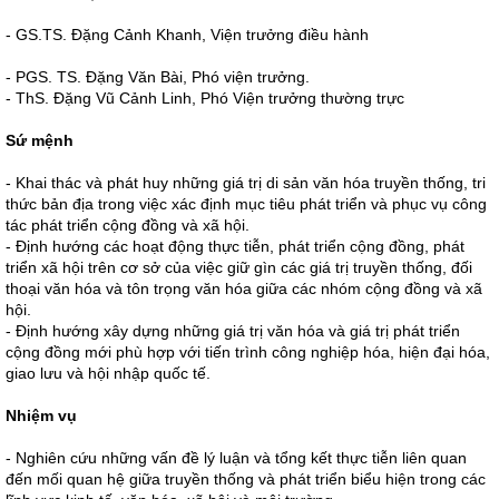
- GS.TS. Đặng Cảnh Khanh, Viện trưởng điều hành
- PGS. TS. Đặng Văn Bài, Phó viện trưởng.
- ThS. Đặng Vũ Cảnh Linh, Phó Viện trưởng thường trực
Sứ mệnh
- Khai thác và phát huy những giá trị di sản văn hóa truyền thống, tri
thức bản địa trong việc xác định mục tiêu phát triển và phục vụ công
tác phát triển cộng đồng và xã hội.
- Định hướng các hoạt động thực tiễn, phát triển cộng đồng, phát
triển xã hội trên cơ sở của việc giữ gìn các giá trị truyền thống, đối
thoại văn hóa và tôn trọng văn hóa giữa các nhóm cộng đồng và xã
hội.
- Định hướng xây dựng những giá trị văn hóa và giá trị phát triển
cộng đồng mới phù hợp với tiến trình công nghiệp hóa, hiện đại hóa,
giao lưu và hội nhập quốc tế.
Nhiệm vụ
- Nghiên cứu những vấn đề lý luận và tổng kết thực tiễn liên quan
đến mối quan hệ giữa truyền thống và phát triển biểu hiện trong các