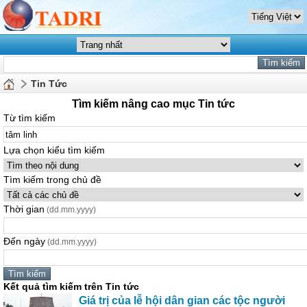
Tin Tức
Tìm kiếm nâng cao mục Tin tức
Từ tìm kiếm
Lựa chọn kiểu tìm kiếm
Tìm kiếm trong chủ đề
Thời gian
(dd.mm.yyyy)
Đến ngày
(dd.mm.yyyy)
Kết quả tìm kiếm trên Tin tức
Giá trị của lễ hội dân gian các tộc người