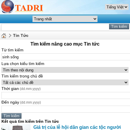
Tin Tức
Tìm kiếm nâng cao mục Tin tức
Từ tìm kiếm
Lựa chọn kiểu tìm kiếm
Tìm kiếm trong chủ đề
Thời gian
(dd.mm.yyyy)
Đến ngày
(dd.mm.yyyy)
Kết quả tìm kiếm trên Tin tức
Giá trị của lễ hội dân gian các tộc người