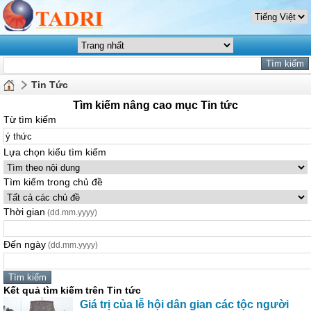
Tin Tức
Tìm kiếm nâng cao mục Tin tức
Từ tìm kiếm
Lựa chọn kiểu tìm kiếm
Tìm kiếm trong chủ đề
Thời gian
(dd.mm.yyyy)
Đến ngày
(dd.mm.yyyy)
Kết quả tìm kiếm trên Tin tức
Giá trị của lễ hội dân gian các tộc người