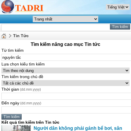
Tin Tức
Tìm kiếm nâng cao mục Tin tức
Từ tìm kiếm
Lựa chọn kiểu tìm kiếm
Tìm kiếm trong chủ đề
Thời gian
(dd.mm.yyyy)
Đến ngày
(dd.mm.yyyy)
Kết quả tìm kiếm trên Tin tức
Người dân không phải gánh bể bơi, sân