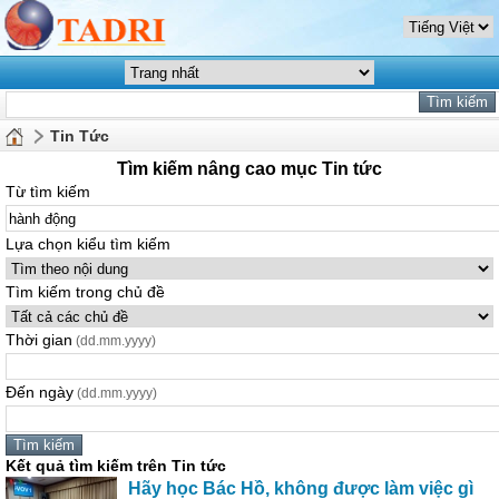
Tin Tức
Tìm kiếm nâng cao mục Tin tức
Từ tìm kiếm
Lựa chọn kiểu tìm kiếm
Tìm kiếm trong chủ đề
Thời gian
(dd.mm.yyyy)
Đến ngày
(dd.mm.yyyy)
Kết quả tìm kiếm trên Tin tức
Hãy học Bác Hồ, không được làm việc gì