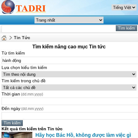
Tin Tức
Tìm kiếm nâng cao mục Tin tức
Từ tìm kiếm
Lựa chọn kiểu tìm kiếm
Tìm kiếm trong chủ đề
Thời gian
(dd.mm.yyyy)
Đến ngày
(dd.mm.yyyy)
Kết quả tìm kiếm trên Tin tức
Hãy học Bác Hồ, không được làm việc gì