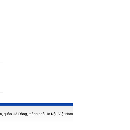
, quận Hà Đông, thành phố Hà Nội, Việt Nam