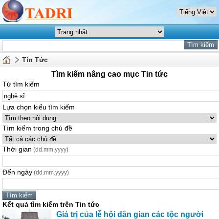
Tin Tức
Tìm kiếm nâng cao mục Tin tức
Từ tìm kiếm
Lựa chọn kiểu tìm kiếm
Tìm kiếm trong chủ đề
Thời gian
(dd.mm.yyyy)
Đến ngày
(dd.mm.yyyy)
Kết quả tìm kiếm trên Tin tức
Giá trị của lễ hội dân gian các tộc người