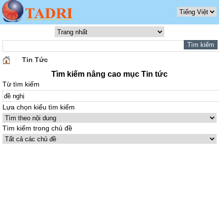
Tin Tức
Tìm kiếm nâng cao mục Tin tức
Từ tìm kiếm
Lựa chọn kiểu tìm kiếm
Tìm kiếm trong chủ đề