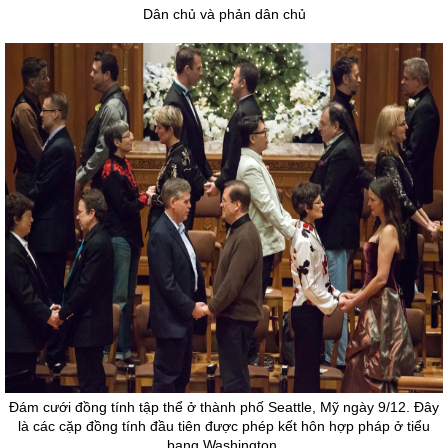
Dân chủ và phản dân chủ
Đám cưới đồng tính tập thể ở thành phố Seattle, Mỹ ngày 9/12. Đây
là các cặp đồng tính đầu tiên được phép kết hôn hợp pháp ở tiểu
bang Washington.