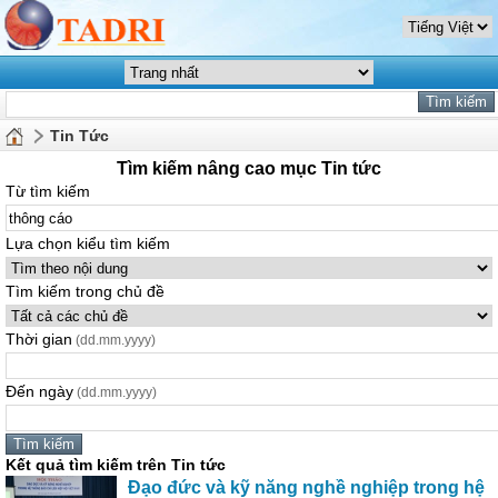
Tin Tức
Tìm kiếm nâng cao mục Tin tức
Từ tìm kiếm
Lựa chọn kiểu tìm kiếm
Tìm kiếm trong chủ đề
Thời gian
(dd.mm.yyyy)
Đến ngày
(dd.mm.yyyy)
Kết quả tìm kiếm trên Tin tức
Đạo đức và kỹ năng nghề nghiệp trong hệ