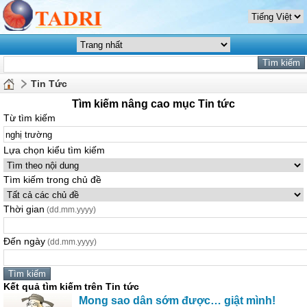
Tin Tức
Tìm kiếm nâng cao mục Tin tức
Từ tìm kiếm
Lựa chọn kiểu tìm kiếm
Tìm kiếm trong chủ đề
Thời gian
(dd.mm.yyyy)
Đến ngày
(dd.mm.yyyy)
Kết quả tìm kiếm trên Tin tức
Mong sao dân sớm được… giật mình!