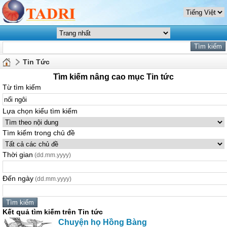
Tin Tức
Tìm kiếm nâng cao mục Tin tức
Từ tìm kiếm
Lựa chọn kiểu tìm kiếm
Tìm kiếm trong chủ đề
Thời gian
(dd.mm.yyyy)
Đến ngày
(dd.mm.yyyy)
Kết quả tìm kiếm trên Tin tức
Chuyện họ Hồng Bàng