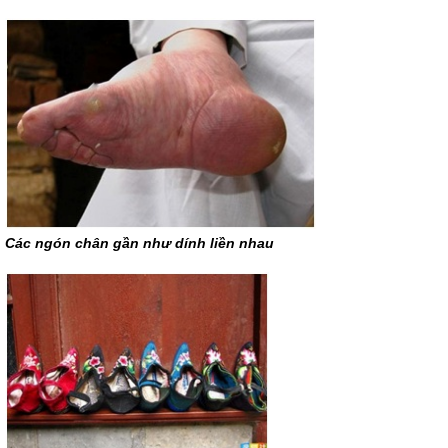
Các ngón chân gần như dính liền nhau