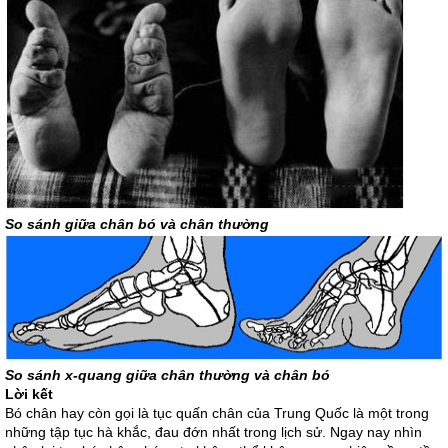
So sánh giữa chân bó và chân thường
So sánh x-quang giữa chân thường và chân bó
Lời kết
Bó chân hay còn gọi là tục quấn chân của Trung Quốc là một trong
những tập tục hà khắc, đau đớn nhất trong lịch sử. Ngay nay nhìn