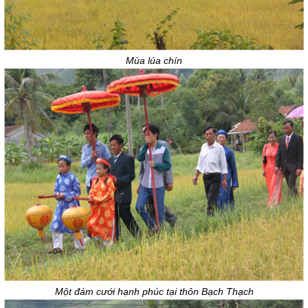
Mùa lúa chín
Một đám cưới hạnh phúc tại thôn Bạch Thạch