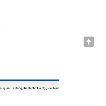
, quận Hà Đông, thành phố Hà Nội, Việt Nam