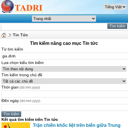
Tin Tức
Tìm kiếm nâng cao mục Tin tức
Từ tìm kiếm
Lựa chọn kiểu tìm kiếm
Tìm kiếm trong chủ đề
Thời gian
(dd.mm.yyyy)
Đến ngày
(dd.mm.yyyy)
Kết quả tìm kiếm trên Tin tức
Trận chiến khốc liệt trên biển giữa Trung